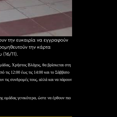
χουν την ευκαιρία να εγγραφούν
προμηθευτούν την κάρτα
(16/11).
ομάδας, Χρήστος Βλάχος, θα βρίσκεται στη
 τις 12:00 έως τις 14:00 και το Σάββατο
υν τις συνδρομές τους, αλλά και να πάρουν
της ομάδας γενικότερα, ώστε να έρθουν πιο