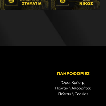
ΠΛΗΡΟΦΟΡΙΕΣ
Όροι Χρήσης
Πολιτική Απορρήτου
Πολιτική Cookies