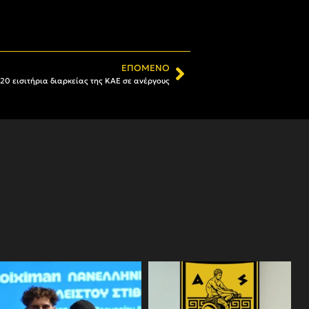
ΕΠΌΜΕΝΟ
 20 εισιτήρια διαρκείας της ΚΑΕ σε ανέργους