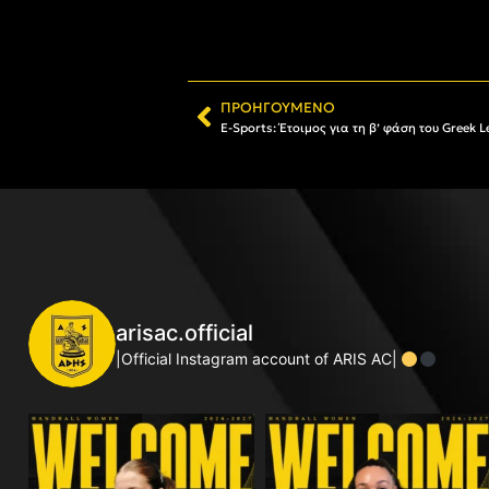
ΠΡΟΗΓΟΎΜΕΝΟ
E-Sports: Έτοιμος για τη β’ φάση του Greek 
arisac.official
|Official Instagram account of ARIS AC|