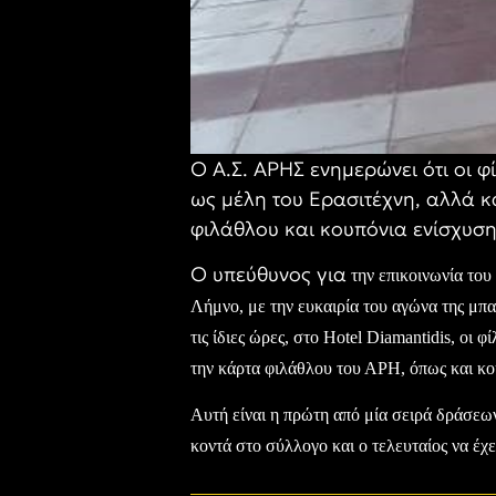
Ο Α.Σ. ΑΡΗΣ ενημερώνει ότι οι 
ως μέλη του Ερασιτέχνη, αλλά κ
φιλάθλου και κουπόνια ενίσχυσης
Ο υπεύθυνος για
την επικοινωνία του
Λήμνο, με την ευκαιρία του αγώνα της μπα
τις ίδιες ώρες, στο
Hotel Diamantidis,
οι φ
την κάρτα φιλάθλου του ΑΡΗ, όπως και κο
Αυτή είναι η πρώτη από μία σειρά δράσεων
κοντά στο σύλλογο και ο τελευταίος να έχε