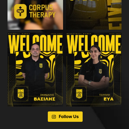
Follow Us