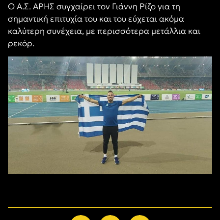
Ο Α.Σ. ΑΡΗΣ συγχαίρει τον Γιάννη Ρίζο για τη
σημαντική επιτυχία του και του εύχεται ακόμα
καλύτερη συνέχεια, με περισσότερα μετάλλια και
ρεκόρ.