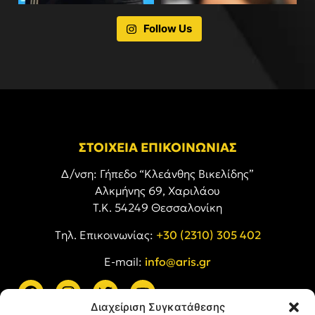
Follow Us
ΣΤΟΙΧΕΙΑ ΕΠΙΚΟΙΝΩΝΙΑΣ
Δ/νση: Γήπεδο “Κλεάνθης Βικελίδης”
Αλκμήνης 69, Χαριλάου
Τ.Κ. 54249 Θεσσαλονίκη
Tηλ. Επικοινωνίας:
+30 (2310) 305 402
E-mail:
info@aris.gr
Διαχείριση Συγκατάθεσης