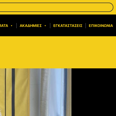
ΜΑΤΑ
ΑΚΑΔΗΜΊΕΣ
ΕΓΚΑΤΑΣΤΆΣΕΙΣ
ΕΠΙΚΟΙΝΩΝΊΑ