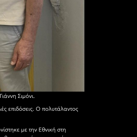
ιάννη Σιμόνι.
λές επιδόσεις. Ο πολυτάλαντος
ίστηκε με την Εθνική στη