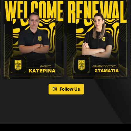
Follow Us