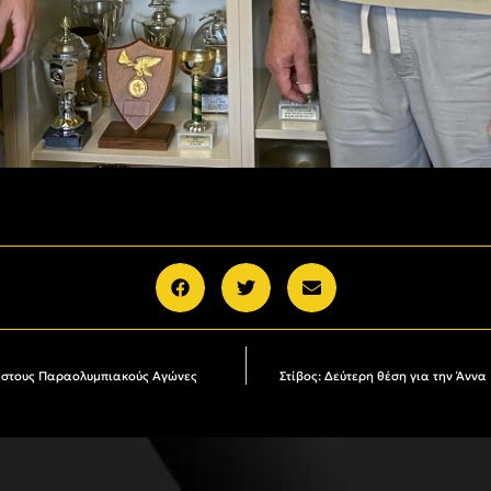
ή στους Παραολυμπιακούς Αγώνες