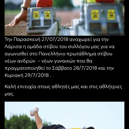
Την Παρασκευή 27/07/2018 αναχωρεί για την
Λάρισα η ομάδα στίβου του συλλόγου μας για να
αγωνισθεί στο Πανελλήνιο πρωτάθλημα στίβου
νέων ανδρών – νέων γυναικών που θα
πραγματοποιηθεί το Σάββατο 28/7/2018 και την
Κυριακή 29/7/2018 .
Καλή επιτυχία στους αθλητές μας και στις αθλήτριες
μας.