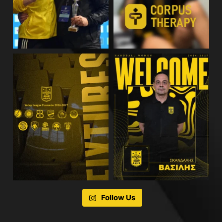
Follow Us