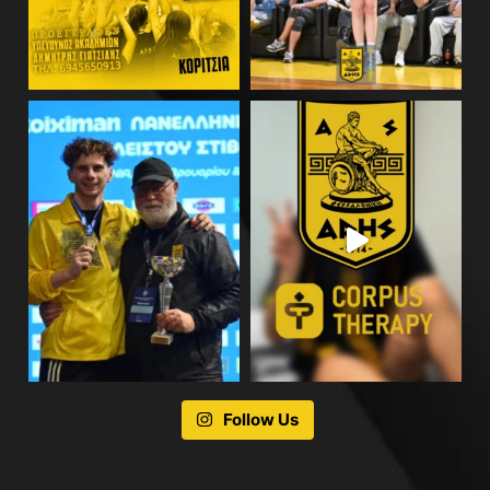
Follow Us