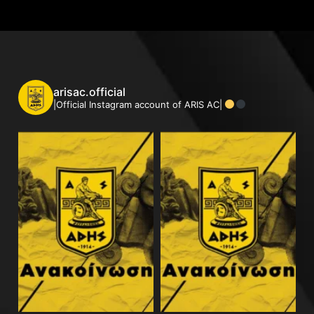
arisac.official
|Official Instagram account of ARIS AC|