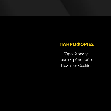
ΠΛΗΡΟΦΟΡΙΕΣ
Όροι Χρήσης
Πολιτική Απορρήτου
Πολιτική Cookies