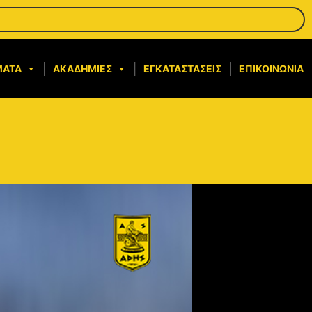
ΜΑΤΑ
ΑΚΑΔΗΜΊΕΣ
ΕΓΚΑΤΑΣΤΆΣΕΙΣ
ΕΠΙΚΟΙΝΩΝΊΑ