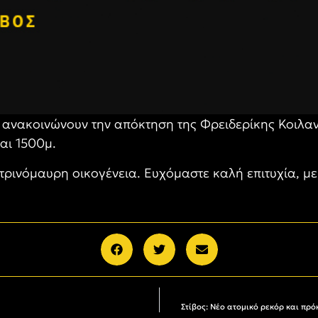
υ ανακοινώνουν την απόκτηση της Φρειδερίκης Κοιλ
αι 1500μ.
τρινόμαυρη οικογένεια. Ευχόμαστε καλή επιτυχία, με