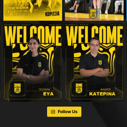
Follow Us