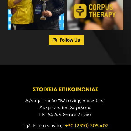
Follow Us
ΣΤΟΙΧΕΙΑ ΕΠΙΚΟΙΝΩΝΙΑΣ
Δ/νση: Γήπεδο “Κλεάνθης Βικελίδης”
Αλκμήνης 69, Χαριλάου
Τ.Κ. 54249 Θεσσαλονίκη
Tηλ. Επικοινωνίας:
+30 (2310) 305 402