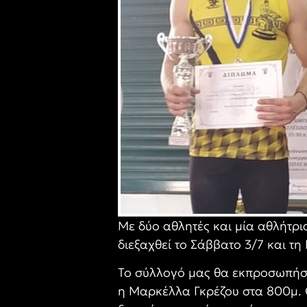
Με δύο αθλητές και μία αθλήτρι
διεξαχθεί το Σάββατο 3/7 και τη
Το σύλλογό μας θα εκπροσωπήσο
η Μαρκέλλα Γκρέζου στα 800μ. 