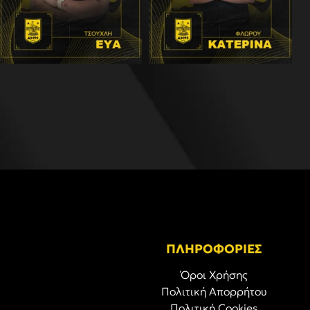
ΠΛΗΡΟΦΟΡΙΕΣ
Όροι Χρήσης
Πολιτική Απορρήτου
Πολιτική Cookies