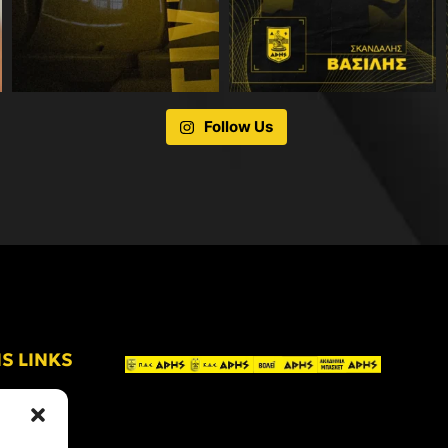
Follow Us
IS LINKS