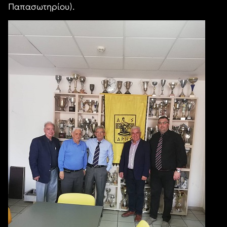
Παπασωτηρίου).