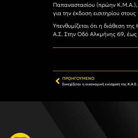
Παπαναστασίου (πρώην Κ.Μ.Α.), 
για την έκδοση εισιτηρίου στους
Υπενθυμίζεται ότι η διάθεση τη
Α.Σ. Στην Οδό Αλκμήνης 69, έως 
ΠΡΟΗΓΟΎΜΕΝΟ
Συνεχίζεται η οικονομική ενίσχυση της Κ.Α.Ε