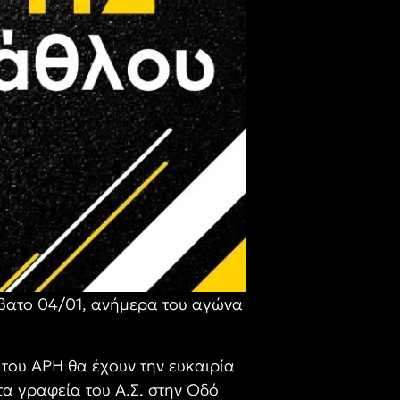
άββατο 04/01, ανήμερα του αγώνα
 του ΑΡΗ θα έχουν την ευκαιρία
τα γραφεία του Α.Σ. στην Οδό