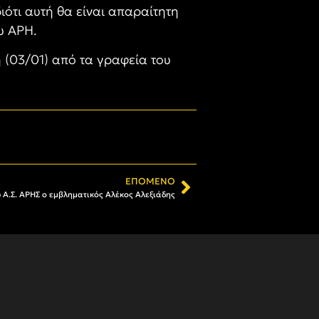
ιότι αυτή θα είναι απαραίτητη
υ ΑΡΗ.
 (03/01) από τα γραφεία του
ΕΠΌΜΕΝΟ
υ Α.Σ. ΑΡΗΣ ο εμβληματικός Αλέκος Αλεξιάδης