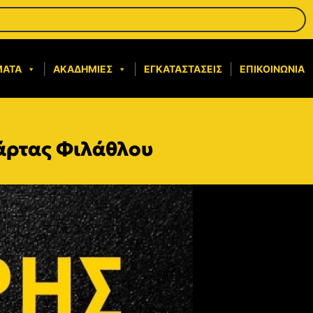
ΜΑΤΑ
ΑΚΑΔΗΜΊΕΣ
ΕΓΚΑΤΑΣΤΆΣΕΙΣ
ΕΠΙΚΟΙΝΩΝΊΑ
Κάρτας Φιλάθλου