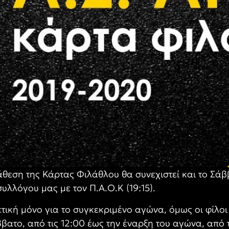
ιάθεση της Κάρτας Φιλάθλου θα συνεχιστεί και το Σ
υλλόγου μας με τον Π.Α.Ο.Κ (19:15).
τική μόνο για το συγκεκριμένο αγώνα, όμως οι φίλοι
βατο, από τις 12:00 έως την έναρξη του αγώνα, από 