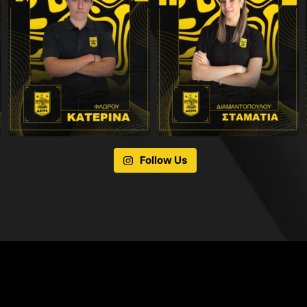
Follow Us