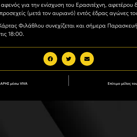
αφενός για την ενίσχυση του Ερασιτέχνη, αφετέρου δ
 προσεχείς (μετά τον αυριανό) εντός έδρας αγώνες το
ς Κάρτας Φιλάθλου συνεχίζεται και σήμερα Παρασκευή
τις 18:00.
. ΑΡΗΣ μέσω VIVA
Επίτιμο μέλος το