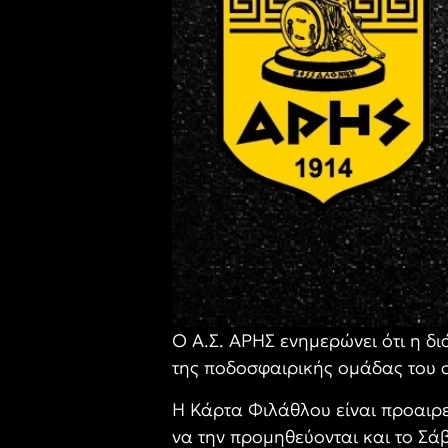
Ο Α.Σ. ΑΡΗΣ ενημερώνει ότι η δ
της ποδοσφαιρικής ομάδας του σ
Η Κάρτα Φιλάθλου είναι προαιρε
να την προμηθεύονται και το Σάβ