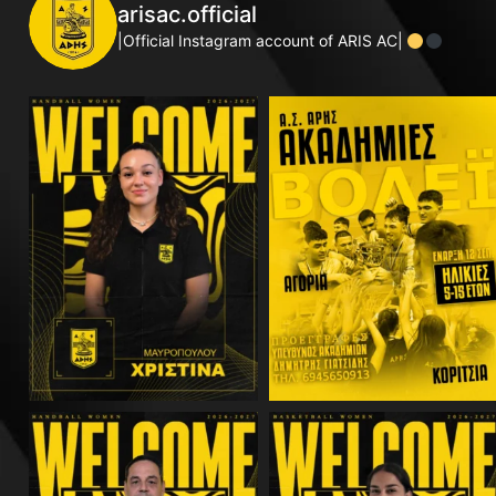
arisac.official
|Official Instagram account of ARIS AC|