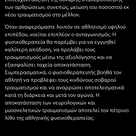
των αρθρώσεων, συνεπώς, μείωση του ποσοστού εκ
νέου τραυματισμού στο μέλλον.
Όταν αναφερόμαστε λοιπόν σε αθλητισμό υψηλού
επιπέδου, νοείται επιπλέον ο ανταγωνισμός. Η
φυσικοθεραπεία θα παρέμβει για να εγγυηθεί
καλύτερη απόδοση, να προλάβει τους
τραυματισμούς μέσω της αξιολόγησης και να
εξασφαλίσει ταχεία αποκατάσταση.
Συμπερασματικά, ο φυσιοθεραπευτής βοηθά τον
αθλητή να προβλέψει τους κινδύνους σοβαρού
τραυματισμού και να αναρρώσει αποτελεσματικά
κατά τη διάρκεια και μετά τον αγώνα. Η
αποκατάσταση των νευρολογικών και
μυοσκελετικών τραυματισμών αποτελεί τον πέτρινο
λίθο της αθλητικής φυσικοθεραπείας.