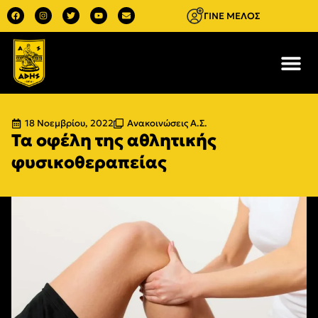
ΓΙΝΕ ΜΕΛΟΣ
18 Νοεμβρίου, 2022
Ανακοινώσεις Α.Σ.
Τα οφέλη της αθλητικής
φυσικοθεραπείας