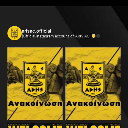
arisac.official
|Official Instagram account of ARIS AC|