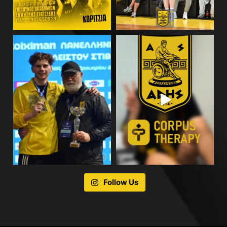
Follow Us