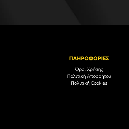
ΠΛΗΡΟΦΟΡΙΕΣ
Όροι Χρήσης
Πολιτική Απορρήτου
Πολιτική Cookies