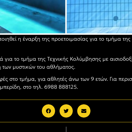
ιηθεί η έναρξη της προετοιμασίας για το τμήμα της 
ά για το τμήμα της Τεχνικής Κολύμβησης με αισιοδοξ
 των μυστικών του αθλήματος.
ές στο τμήμα, για αθλητές άνω των 9 ετών. Για περι
μπερίδη, στο τηλ. 6988 888125.