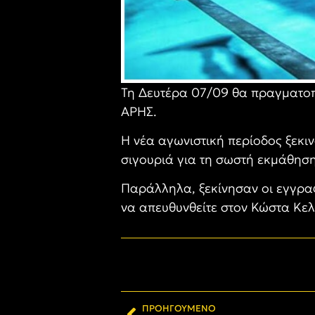
Τη Δευτέρα 07/09 θα πραγματοπο
ΑΡΗΣ.
Η νέα αγωνιστική περίοδος ξεκιν
σιγουριά για τη σωστή εκμάθηση
Παράλληλα, ξεκίνησαν οι εγγραφ
να απευθυνθείτε στον Κώστα Κελ
ΠΡΟΗΓΟΎΜΕΝΟ