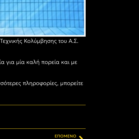
Τεχνικής Κολύμβησης του Α.Σ.
ία για μία καλή πορεία και με
σσότερες πληροφορίες, μπορείτε
ΕΠΌΜΕΝΟ