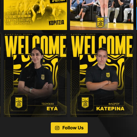
Follow Us