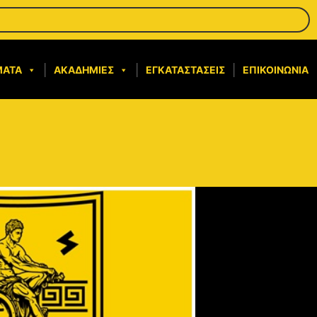
ΜΑΤΑ
ΑΚΑΔΗΜΊΕΣ
ΕΓΚΑΤΑΣΤΆΣΕΙΣ
ΕΠΙΚΟΙΝΩΝΊΑ