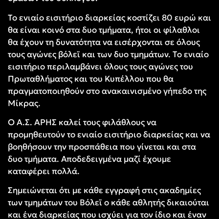
Το ενιαίο εισιτήριο διαρκείας κοστίζει 80 ευρώ και
θα είναι κοινό στα δυο τμήματα, ήτοι οι φίλαθλοι
θα έχουν τη δυνατότητα να εισέρχονται σε όλους
τους αγώνες βόλεϊ και των δυο τμημάτων. Το ενιαίο
εισιτήριο περιλαμβάνει όλους τους αγώνες του
Πρωταθλήματος και του Κυπέλλου που θα
πραγματοποιηθούν στο ανακαινισμένο γήπεδο της
Μίκρας.
Ο Α.Σ. ΑΡΗΣ καλεί τους φιλάθλους να
προμηθευτούν το ενιαίο εισιτήριο διαρκείας και να
βοηθήσουν την προσπάθεια που γίνεται και στα
δυο τμήματα. Αποδεδειγμένα μαζί έχουμε
καταφέρει πολλά.
Σημειώνεται ότι με κάθε εγγραφή στις ακαδημίες
των τμημάτων του Βόλεϊ ο κάθε αθλητής δικαιούται
και ένα διαρκείας που ισχύει για τον ίδιο και έναν