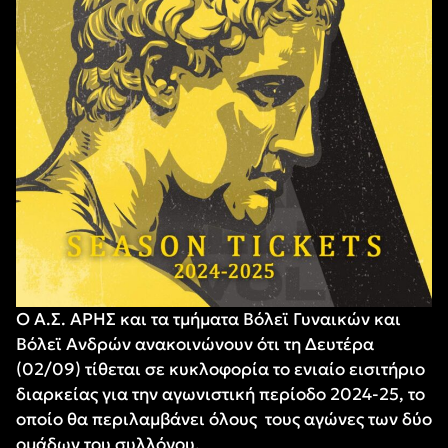
Ο Α.Σ. ΑΡΗΣ και τα τμήματα Βόλεϊ Γυναικών και
Βόλεϊ Ανδρών ανακοινώνουν ότι τη Δευτέρα
(02/09) τίθεται σε κυκλοφορία το ενιαίο εισιτήριο
διαρκείας για την αγωνιστική περίοδο 2024-25, το
οποίο θα περιλαμβάνει όλους τους αγώνες των δύο
ομάδων του συλλόγου.