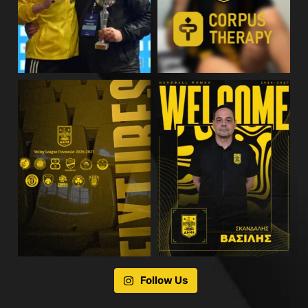
Follow Us