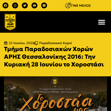
ΓΙΝΕ ΜΕΛΟΣ
22 Ιουνίου, 2026
Παραδοσιακοί Χοροί
Τμήμα Παραδοσιακών Χορών
ΑΡΗΣ Θεσσαλονίκης 2016: Την
Κυριακή 28 Ιουνίου το Χοροστάσι