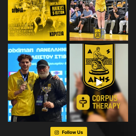
Follow Us