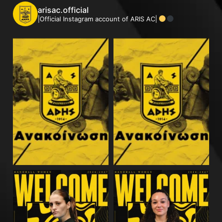
arisac.official
|Official Instagram account of ARIS AC|