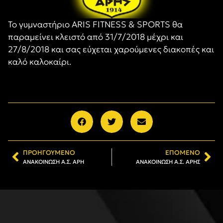
Το γυμναστήριο ARIS FITNESS & SPORTS θα
παραμείνει κλειστό από 31/7/2018 μέχρι και
27/8/2018 και σας εύχεται χαρούμενες διακοπές και
καλό καλοκαίρι.
ΠΡΟΗΓΟΎΜΕΝΟ
ΕΠΌΜΕΝΟ
ΑΝΑΚΟΙΝΩΣΗ Α.Σ. ΑΡΗ
ΑΝΑΚΟΙΝΩΣΗ Α.Σ. ΑΡΗΣ