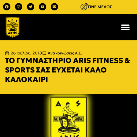
ΓΙΝΕ ΜΕΛΟΣ
26 Ιουλίου, 2018
Ανακοινώσεις Α.Σ.
ΤΟ ΓΥΜΝΑΣΤΗΡΙΟ ARIS FITNESS &
SPORTS ΣΑΣ ΕΥΧΕΤΑΙ ΚΑΛΟ
ΚΑΛΟΚΑΙΡΙ