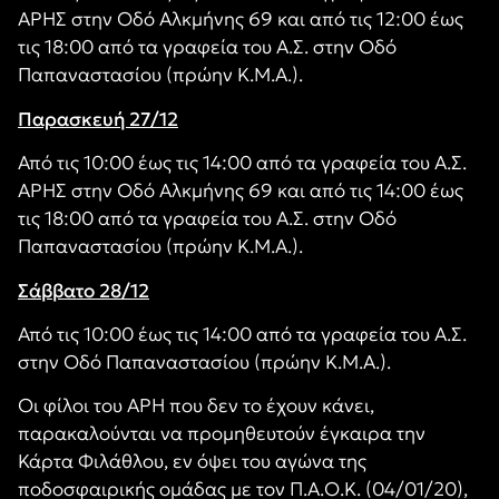
ΑΡΗΣ στην Οδό Αλκμήνης 69 και από τις 12:00 έως
τις 18:00 από τα γραφεία του Α.Σ. στην Οδό
Παπαναστασίου (πρώην Κ.Μ.Α.).
Παρασκευή 27/12
Από τις 10:00 έως τις 14:00 από τα γραφεία του Α.Σ.
ΑΡΗΣ στην Οδό Αλκμήνης 69 και από τις 14:00 έως
τις 18:00 από τα γραφεία του Α.Σ. στην Οδό
Παπαναστασίου (πρώην Κ.Μ.Α.).
Σάββατο 28/12
Από τις 10:00 έως τις 14:00 από τα γραφεία του Α.Σ.
στην Οδό Παπαναστασίου (πρώην Κ.Μ.Α.).
Οι φίλοι του ΑΡΗ που δεν το έχουν κάνει,
παρακαλούνται να προμηθευτούν έγκαιρα την
Κάρτα Φιλάθλου, εν όψει του αγώνα της
ποδοσφαιρικής ομάδας με τον Π.Α.Ο.Κ. (04/01/20),