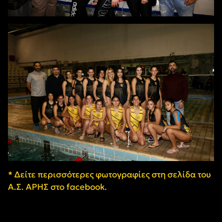
* Δείτε περισσότερες φωτογραφίες στη σελίδα του
Α.Σ. ΑΡΗΣ στο facebook.