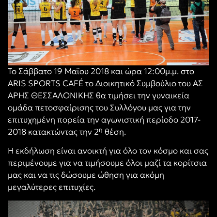
Το Σάββατο 19 Μαΐου 2018 και ώρα 12:00μ.μ. στο
ARIS SPORTS CAFÉ το Διοικητικό Συμβούλιο του ΑΣ
ΑΡΗΣ ΘΕΣΣΑΛΟΝΙΚΗΣ θα τιμήσει την γυναικεία
ομάδα πετοσφαίρισης του Συλλόγου μας για την
επιτυχημένη πορεία την αγωνιστική περίοδο 2017-
η
2018 κατακτώντας την 2
θέση.
Η εκδήλωση είναι ανοικτή για όλο τον κόσμο και σας
περιμένουμε για να τιμήσουμε όλοι μαζί τα κορίτσια
μας και να τις δώσουμε ώθηση για ακόμη
μεγαλύτερες επιτυχίες.