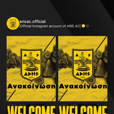
arisac.official
|Official Instagram account of ARIS AC|