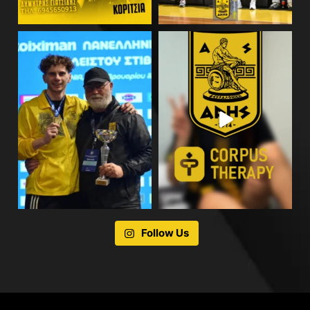
Follow Us