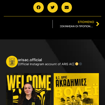
ΕΠΌΜΕΝΟ
ΞΕΚΙΝΗΣΑΝ ΟΙ ΠΡΟΠΟΝΗΣΕΙΣ ΣΤΙΣ ΑΚΑΔΗΜΙΕΣ ΤΟΥ ΧΑΝΤΜΠΟΛ
arisac.official
|Official Instagram account of ARIS AC|