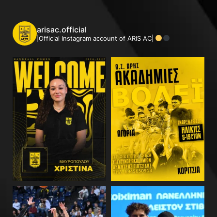
arisac.official
|Official Instagram account of ARIS AC|