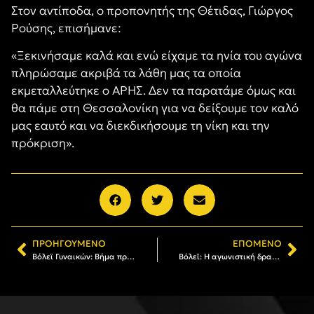
Στον αντίποδα, ο προπονητής της Θέτιδας, Γιώργος
Ρούσης, επισήμανε:
«Ξεκινήσαμε καλά και ενώ είχαμε τα ηνία του αγώνα
πληρώσαμε ακριβά τα λάθη μας τα οποία
εκμεταλλεύτηκε ο ΑΡΗΣ. Δεν τα παρατάμε όμως και
θα πάμε στη Θεσσαλονίκη για να δείξουμε τον καλό
μας εαυτό και να διεκδικήσουμε τη νίκη και την
πρόκριση».
ΠΡΟΗΓΟΎΜΕΝΟ
ΕΠΌΜΕΝΟ
Βόλεϊ Γυναικών: Βήμα πρόκρισης για τον ΑΡΗ
Βόλεϊ: Η αγωνιστική δραστηριότητα του Α.Σ. ΑΡΗΣ