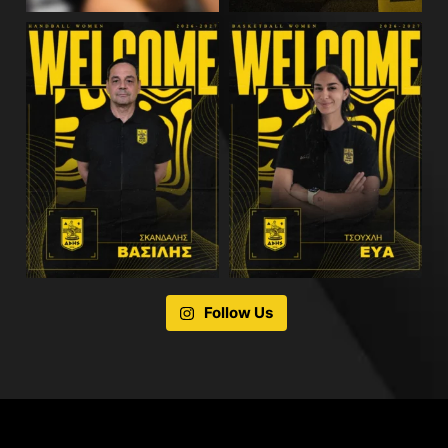
Follow Us