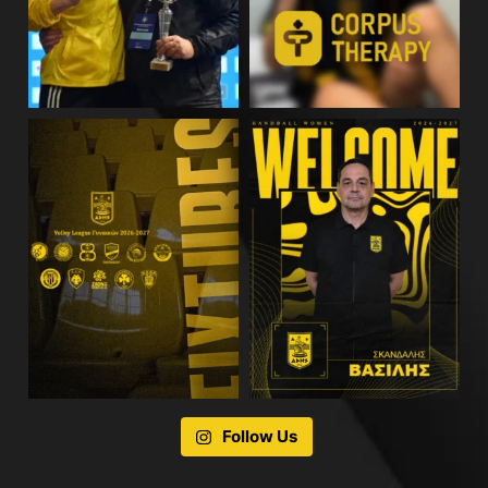
Follow Us