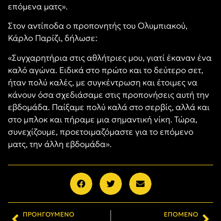
επόμενα ματς».
Στον αντίποδα ο προπονητής του Ολυμπιακού,
Κάρλο Παρίζι, δήλωσε:
«Συγχαρητήρια στις αθλήτριες μου, γιατί έκαναν ένα
καλό αγώνα. Ειδικά στο πρώτο και το δεύτερο σετ,
ήταν πολύ καλές, με συγκέντρωση και έτοιμες να
κάνουν όσα σχεδιάσαμε στις προπονήσεις αυτή την
εβδομάδα. Παίξαμε πολύ καλά στο σερβίς, αλλά και
στο μπλοκ και πήραμε μια σημαντική νίκη. Τώρα,
συνεχίζουμε, προετοιμαζόμαστε για το επόμενο
ματς, την άλλη εβδομάδα».
ΠΡΟΗΓΟΎΜΕΝΟ
ΕΠΌΜΕΝΟ