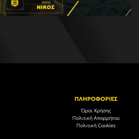
ΠΛΗΡΟΦΟΡΙΕΣ
Όροι Χρήσης
Πολιτική Απορρήτου
Πολιτική Cookies