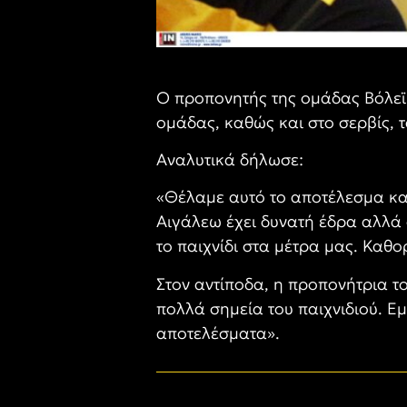
Ο προπονητής της ομάδας Βόλεϊ 
ομάδας, καθώς και στο σερβίς, 
Αναλυτικά δήλωσε:
«Θέλαμε αυτό το αποτέλεσμα και
Αιγάλεω έχει δυνατή έδρα αλλά 
το παιχνίδι στα μέτρα μας. Καθο
Στον αντίποδα, η προπονήτρια τ
πολλά σημεία του παιχνιδιού. Ε
αποτελέσματα».