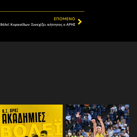
ΕΠΌΜΕΝΟ
Βόλεϊ Κορασίδων: Συνεχίζει αήττητος ο ΑΡΗΣ