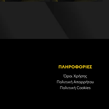
ΠΛΗΡΟΦΟΡΙΕΣ
Όροι Χρήσης
Πολιτική Απορρήτου
Πολιτική Cookies