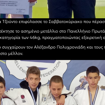
α Τζούντο επιφύλασσε το Σαββατοκύριακο που πέρασε
έκτησε το ασημένιο μετάλλιο στο Πανελλήνιο Πρωτά
 κατηγορία των 46kg, πραγματοποιώντας εξαιρετική 
ο συγχαίρουν τον Αλέξανδρο Πολυχρονιάδη και τους 
 στο μέλλον.