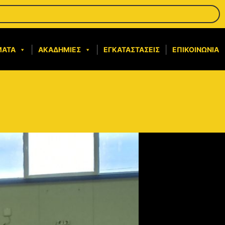
ΜΑΤΑ
ΑΚΑΔΗΜΊΕΣ
ΕΓΚΑΤΑΣΤΆΣΕΙΣ
ΕΠΙΚΟΙΝΩΝΊΑ