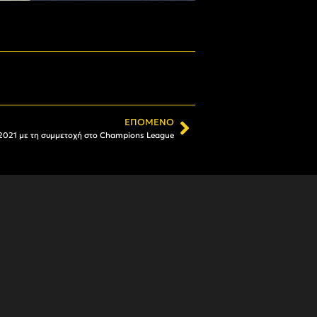
ΕΠΌΜΕΝΟ
 2021 με τη συμμετοχή στο Champions League