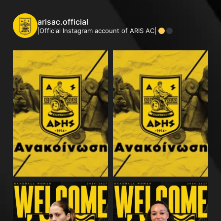
arisac.official
|Official Instagram account of ARIS AC|