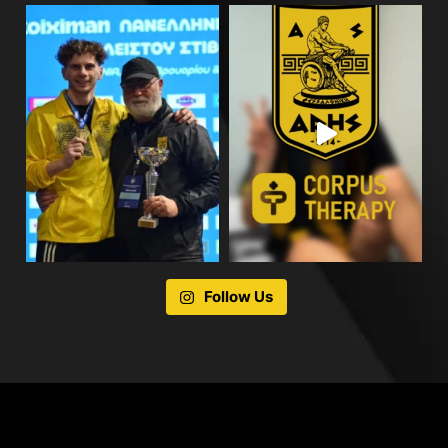
Follow Us