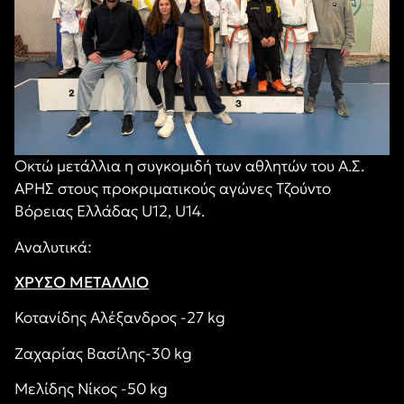
Οκτώ μετάλλια η συγκομιδή των αθλητών του Α.Σ.
ΑΡΗΣ στους προκριματικούς αγώνες Τζούντο
Βόρειας Ελλάδας U12, U14.
Αναλυτικά:
ΧΡΥΣΟ ΜΕΤΑΛΛΙΟ
Κοτανίδης Αλέξανδρος -27 kg
Ζαχαρίας Βασίλης-30 kg
Mελίδης Νίκος -50 kg