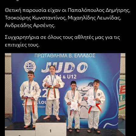
Θετική παρουσία είχαν οι Παπαλόπουλος Δημήτρης,
Τσοκούρης Κωνσταντίνος, Μιχαηλίδης Λεωνίδας,
Ανδρεάδης Αρσένης.
Συγχαρητήρια σε όλους τους αθλητές μας για τις
επιτυχίες τους.