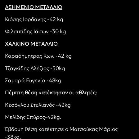
ΑΣΗΜΕΝΙΟ ΜΕΤΑΛΛΙΟ
Κιόσης Ιορδάνης -42 kg
Φιλιππίδης Ιάσων -30 kg
ΧΑΛΚΙΝΟ ΜΕΤΑΛΛΙΟ
Καραδήμητρας Κων. -42 kg
Τζαγκίδης Αλέξιος -50kg
Σαμαρά Ευγενία -48kg
Πέμπτη θέση κατέκτησαν οι αθλητές:
Κεσόγλου Στυλιανός -42kg
Μελίδης Σπύρος-42kg.
Έβδομη θέση κατέκτησε ο Ματσούκας Μάριος
-38kg.