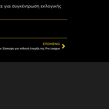
τε για συγκέντρωση εκλογικής
ΕΠΌΜΕΝΟ
ν: Σύσκεψη για πιθανή έναρξη της Pre League