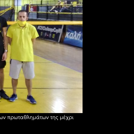
ων πρωταθλημάτων της μέχρι