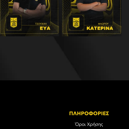
ΠΛΗΡΟΦΟΡΙΕΣ
Όροι Χρήσης