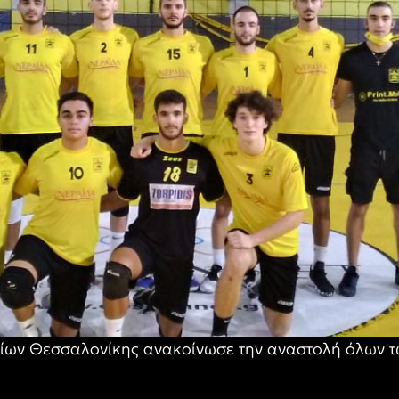
ίων Θεσσαλονίκης ανακοίνωσε την αναστολή όλων τ