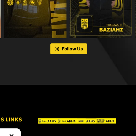
Follow Us
IS LINKS