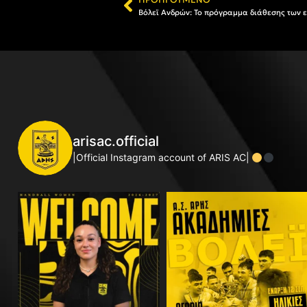
Βόλεϊ Ανδρών: Το πρόγραμμα διάθεσης των ει
arisac.official
|Official Instagram account of ARIS AC|