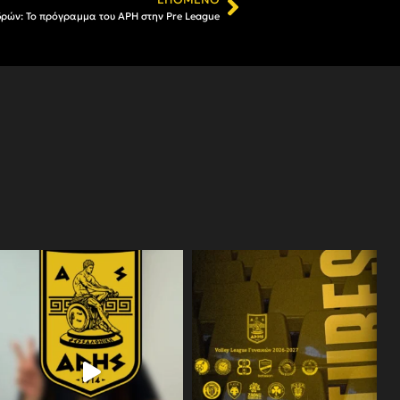
δρών: Το πρόγραμμα του ΑΡΗ στην Pre League