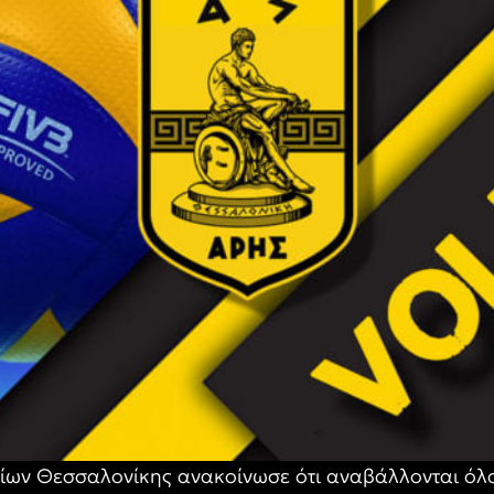
ων Θεσσαλονίκης ανακοίνωσε ότι αναβάλλονται όλο