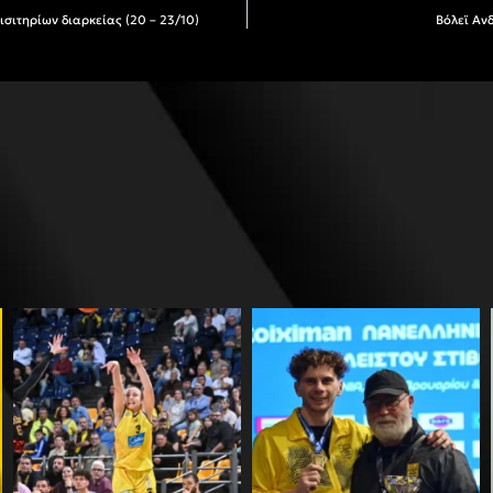
σιτηρίων διαρκείας (20 – 23/10)
Βόλεϊ Αν