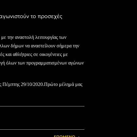
 αγωνιστούν το προσεχές
με την αναστολή λειτουργίας των
άλλων δήμων να αναστείλουν σήμερα την
ς και αθλήτριες σε οικογένειες με
αγωγή όλων των προγραμματισμένων αγώνων
της Πέμπτης 29/10/2020.Πρώτο μέλημά μας
ΕΠΌΜΕΝΟ