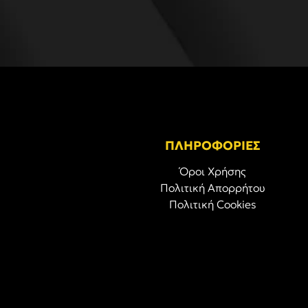
ΠΛΗΡΟΦΟΡΙΕΣ
Όροι Χρήσης
Πολιτική Απορρήτου
Πολιτική Cookies