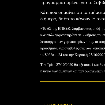
προγραμματισμένοι για το Σαββ
Κάτι που σημαίνει ότι τα τμήμα
διήμερο, δε θα το κάνουν. Η ανα
«Το ΔΣ της ΕΠΕΣΘ, λαμβάνοντας υπόψη τα 
κλειστών γυμναστηρίων σε 2 δήμους του 
λειτουργία των γυμναστηρίων τους, τα αιτ
κρούσματα, για αναβολές αγώνων, αποφασ
το Σάββατο 24 και την Κυριακή 25/10/2020
Την Τρίτη 27/10/2020 θα εξεταστεί και θ
η υγεία των αθλητών και των οικογενειών
ΠΡΟΗΓΟΎΜΕΝΟ