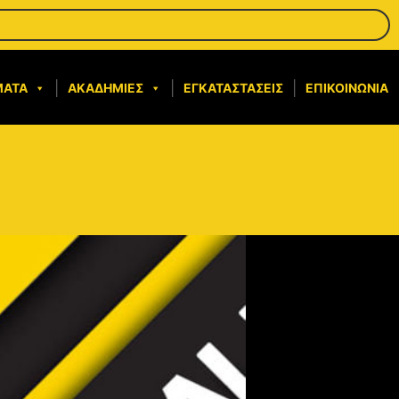
ΜΑΤΑ
ΑΚΑΔΗΜΊΕΣ
ΕΓΚΑΤΑΣΤΆΣΕΙΣ
ΕΠΙΚΟΙΝΩΝΊΑ