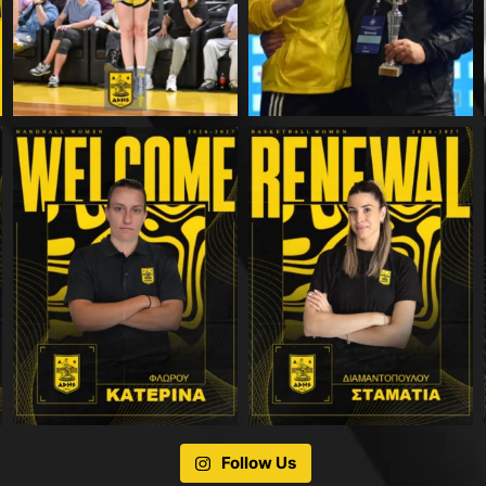
Follow Us