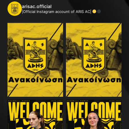
arisac.official
|Official Instagram account of ARIS AC|