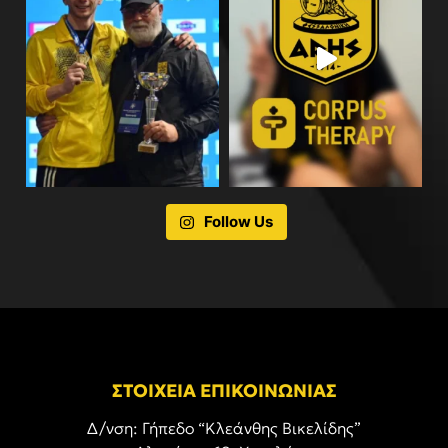
Follow Us
ΣΤΟΙΧΕΙΑ ΕΠΙΚΟΙΝΩΝΙΑΣ
Δ/νση: Γήπεδο “Κλεάνθης Βικελίδης”