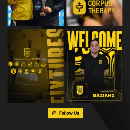
Follow Us