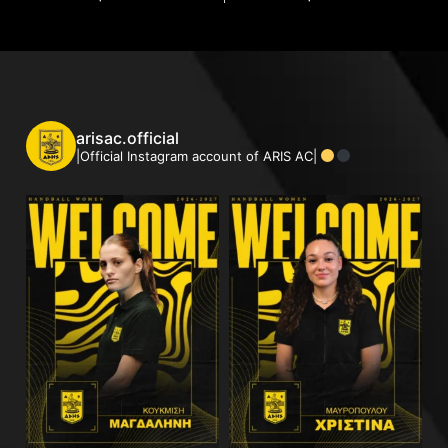
arisac.official
|Official Instagram account of ARIS AC|