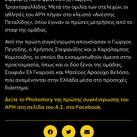
Τριανταφυλλίδης. Μετά την ομιλία των στελεχών, οι
αθλητές του ΑΡΗ πήγαν στο κλειστό «Ανέστης
Πεταλίδης», όπου έγιναν οι πρώτες μετρήσεις από το
σταφ της ομάδας.
Από την πρώτη συγκέντρωση απουσίασαν ο Γιώργος
Πεντίδης, ο Χρήστος Στεφανίδης και ο Χαράλαμπος
Κομιτούδης, οι οποίοι θα ενσωματωθούν άμεσα στην
προετοιμασία, όπως και οι δύο ξένοι της ομάδας,
Σουφιάν Ελ Γκαρούτι και Ματέους Αραούχο Βελόσο,
που αναμένονται στην Ελλάδα μέσα στο προσεχές
διάστημα.
Δείτε το Photostory της πρώτης συγκέντρωσης του
ΑΡΗ στη σελίδα του Α.Σ. στο Facebook.