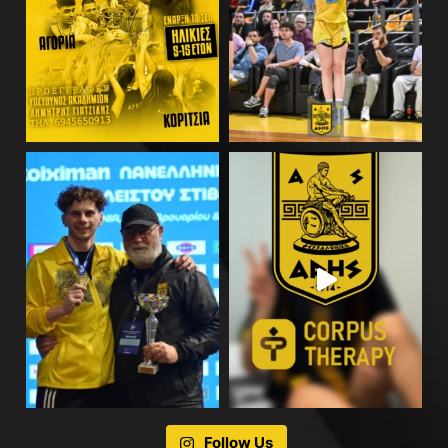
Follow Us