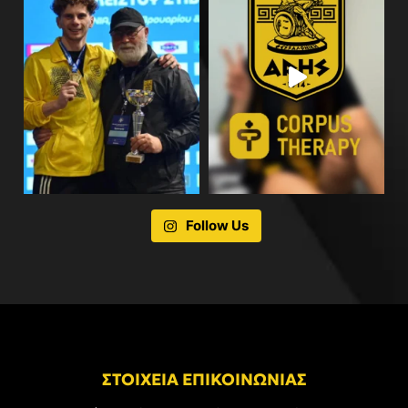
Follow Us
ΣΤΟΙΧΕΙΑ ΕΠΙΚΟΙΝΩΝΙΑΣ