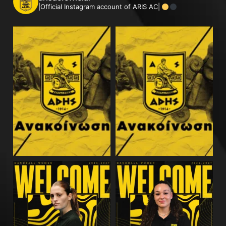
|Official Instagram account of ARIS AC|