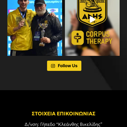
Follow Us
ΣΤΟΙΧΕΙΑ ΕΠΙΚΟΙΝΩΝΙΑΣ
Δ/νση: Γήπεδο “Κλεάνθης Βικελίδης”