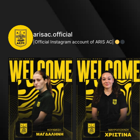
arisac.official
|Official Instagram account of ARIS AC|