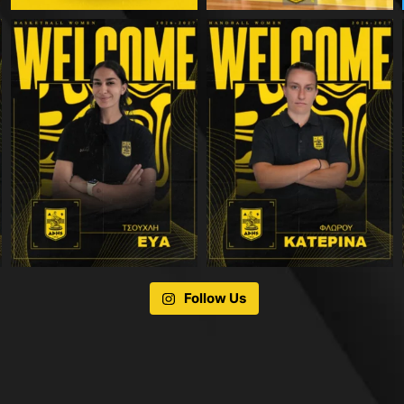
Follow Us