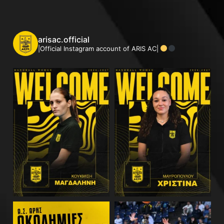
arisac.official
|Official Instagram account of ARIS AC|