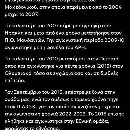
Μακεδονικού, στην οποία παρέμεινε από το 2004
μέχρι το 2007.
Το καλοκαίρι του 2007 πήρε μεταγραφή στον
Ηρακλή και μετά από ένα χρόνο μεταπήδησε στον
Π.Ο. Μουδανιών. Την αγωνιστική περίοδο 2009-10
αγωνίστηκε με τη φανέλα του ΑΡΗ.
Το καλοκαίρι του 2010 μετακόμισε στον Πειραιά
όπου και αγωνίστηκε για πέντε χρόνια (2015) στον
Ολυμπιακό, τόσο σε εγχώριο όσο και σε διεθνές
επίπεδο.
Τον Σεπτέμβριο του 2015, επέστρεψε ξανά στην
ομάδα μας, ενώ τον αμέσως επόμενο χρόνο πήγε
στον Π.Α.Ο.Κ. για τον οποίο αγωνιζόταν μέχρι και
την αγωνιστική χρονιά 2022-2023. Το 2016 επίσης
κλήθηκε και αγωνίστηκε στην Εθνική ομάδα,
φορώντας το εθνόσημο.