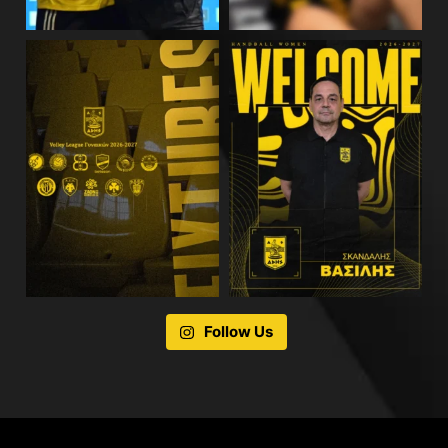
Follow Us