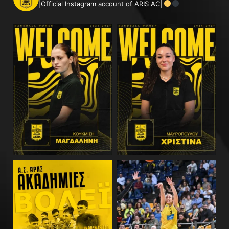
|Official Instagram account of ARIS AC|