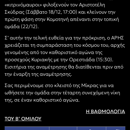
«κιτρινόμαυροι» φιλοξενούν τον Αριστοτέλη
Σκύδρας (Σάββατο 18/12, 17:00) και κλείνουν την
πρώτη φάση στην Κομοτηνή απέναντι στην τοπική
ομάδα (22/12).
Σ’ αυτήν την τελική ευθεία για την πρόκριση, ο ΑΡΗΣ
χρειάζεται τη συμπαράσταση του κόσμου του, αρχής
γενομένης από τον καθοριστικό αγώνα της
προσεχούς Κυριακής με την Ορεστιάδα (15:30).
Εισιτήρια της αναμέτρησης θα διατίθενται πριν από
την έναρξη της αναμέτρησης.
Σας περιμένουμε στο κλειστό της Μίκρας για να
ωθήσετε την ομάδα στην τέταρτη συνεχόμενη νίκη
της, σε έναν καθοριστικό αγώνα.
Η ΒΑΘΜΟΛΟΓΙΑ
ΤΟΥ Β’ ΟΜΙΛΟΥ