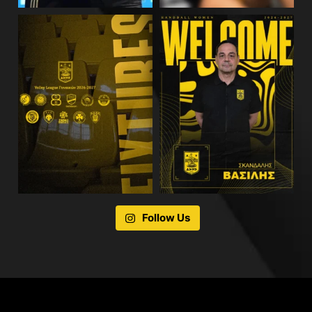
Follow Us