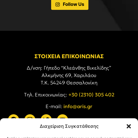
Follow Us
ΣΤΟΙΧΕΙΑ ΕΠΙΚΟΙΝΩΝΙΑΣ
Δ/νση: Γήπεδο “Κλεάνθης Βικελίδης”
Αλκμήνης 69, Χαριλάου
Τ.Κ. 54249 Θεσσαλονίκη
Tηλ. Επικοινωνίας:
+30 (2310) 305 402
E-mail:
info@aris.gr
Διαχείριση Συγκατάθεσης
ARIS LINKS