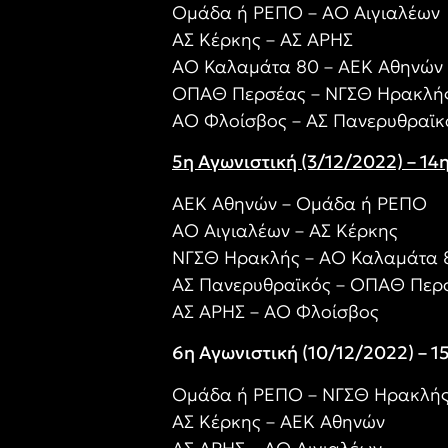
Ομάδα ή ΡΕΠΟ – ΑΟ Αιγιαλέων
ΑΣ Κέρκης – ΑΣ ΑΡΗΣ
ΑΟ Καλαμάτα 80 – ΑΕΚ Αθηνών
ΟΠΑΘ Περσέας – ΝΓΣΘ Ηρακλή
ΑΟ Φλοίσβος – ΑΣ Πανερυθραϊκ
5η Αγωνιστική (3/12/2022) – 14
ΑΕΚ Αθηνών – Ομάδα ή ΡΕΠΟ
ΑΟ Αιγιαλέων – ΑΣ Κέρκης
ΝΓΣΘ Ηρακλής – ΑΟ Καλαμάτα 
ΑΣ Πανερυθραϊκός – ΟΠΑΘ Περ
ΑΣ ΑΡΗΣ – ΑΟ Φλοίσβος
6η Αγωνιστική (10/12/2022) – 1
Ομάδα ή ΡΕΠΟ – ΝΓΣΘ Ηρακλή
ΑΣ Κέρκης – ΑΕΚ Αθηνών