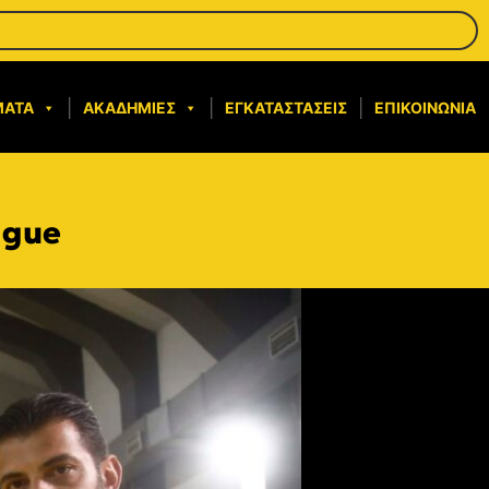
ΜΑΤΑ
ΑΚΑΔΗΜΊΕΣ
ΕΓΚΑΤΑΣΤΆΣΕΙΣ
ΕΠΙΚΟΙΝΩΝΊΑ
ague