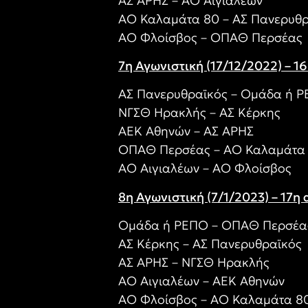
ΑΣ ΑΡΗΣ – ΑΟ Αιγιαλέων
ΑΟ Καλαμάτα 80 – ΑΣ Πανερυθρ
ΑΟ Φλοίσβος – ΟΠΑΘ Περσέας
7η Αγωνιστική (17/12/2022) – 1
ΑΣ Πανερυθραϊκός – Ομάδα ή 
ΝΓΣΘ Ηρακλής – ΑΣ Κέρκης
ΑΕΚ Αθηνών – ΑΣ ΑΡΗΣ
ΟΠΑΘ Περσέας – ΑΟ Καλαμάτα
ΑΟ Αιγιαλέων – ΑΟ Φλοίσβος
8η Αγωνιστική (7/1/2023) – 17η 
Ομάδα ή ΡΕΠΟ – ΟΠΑΘ Περσέα
ΑΣ Κέρκης – ΑΣ Πανερυθραϊκός
ΑΣ ΑΡΗΣ – ΝΓΣΘ Ηρακλής
ΑΟ Αιγιαλέων – ΑΕΚ Αθηνών
ΑΟ Φλοίσβος – ΑΟ Καλαμάτα 8