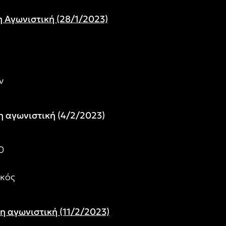
1η Αγωνιστική (28/1/2023)
ν
2η αγωνιστική (4/2/2023)
0
ϊκός
3η αγωνιστική (11/2/2023)