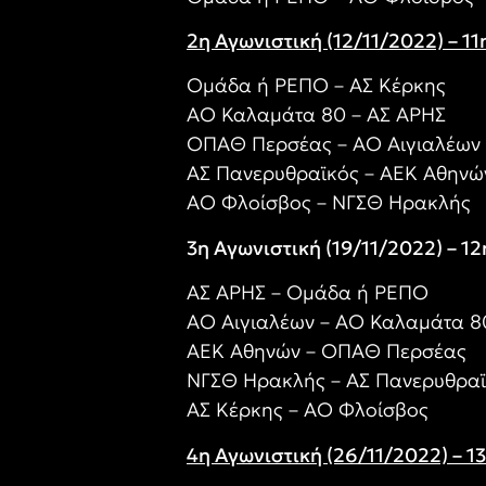
2η Αγωνιστική (12/11/2022) – 1
Ομάδα ή ΡΕΠΟ – ΑΣ Κέρκης
ΑΟ Καλαμάτα 80 – ΑΣ ΑΡΗΣ
ΟΠΑΘ Περσέας – ΑΟ Αιγιαλέων
ΑΣ Πανερυθραϊκός – ΑΕΚ Αθηνώ
ΑΟ Φλοίσβος – ΝΓΣΘ Ηρακλής
3η Αγωνιστική (19/11/2022) – 1
ΑΣ ΑΡΗΣ – Ομάδα ή ΡΕΠΟ
ΑΟ Αιγιαλέων – ΑΟ Καλαμάτα 8
ΑΕΚ Αθηνών – ΟΠΑΘ Περσέας
ΝΓΣΘ Ηρακλής – ΑΣ Πανερυθρα
ΑΣ Κέρκης – ΑΟ Φλοίσβος
4η Αγωνιστική (26/11/2022) – 1