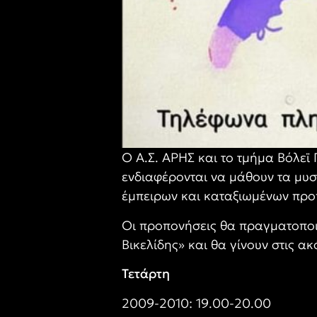
Ο Α.Σ. ΑΡΗΣ και το τμήμα Βόλεϊ 
ενδιαφέρονται να μάθουν τα μυσ
έμπειρων και καταξιωμένων προ
Οι προπονήσεις θα πραγματοποι
Βικελίδης» και θα γίνουν στις α
Τετάρτη
2009-2010: 19.00-20.00