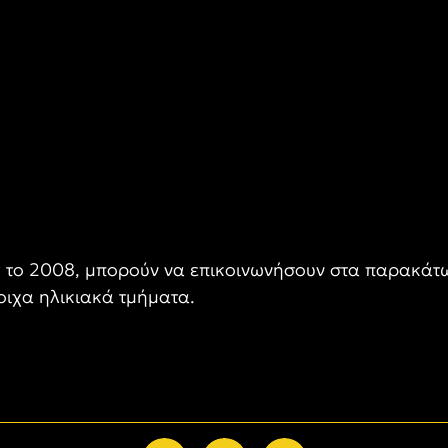
 το 2008, μπορούν να επικοινωνήσουν στα παρακάτ
τοιχα ηλικιακά τμήματα.