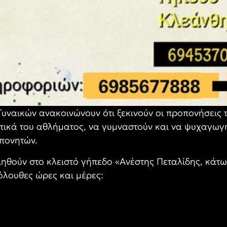
Γυναικών ανακοινώνουν ότι ξεκινούν οι προπονήσεις 
τικά του αθλήματος, να γυμναστούν και να ψυχαγωγ
πονητών.
ηθούν στο κλειστό γήπεδο «Ανέστης Πεταλίδης, κάτω
κόλουθες ώρες και μέρες: