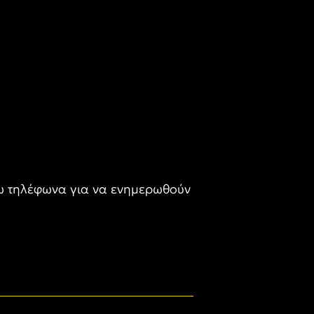
ω τηλέφωνα για να ενημερωθούν