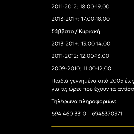
2011-2012: 18.00-19.00
2013-201+: 17.00-18.00
Σάββατο / Κυριακή
2013-201+: 13.00-14.00
2011-2012: 12.00-13.00
2009-2010: 11.00-12.00
Παιδιά γεννημένα από 2005 έως
για τις ώρες που έχουν τα αντίσ
Τηλέφωνα πληροφοριών:
694 460 3310 – 6945370371