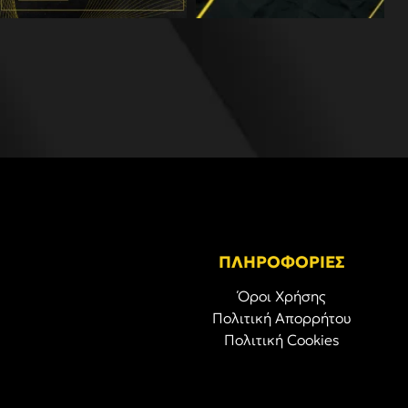
ΠΛΗΡΟΦΟΡΙΕΣ
Όροι Χρήσης
Πολιτική Απορρήτου
Πολιτική Cookies