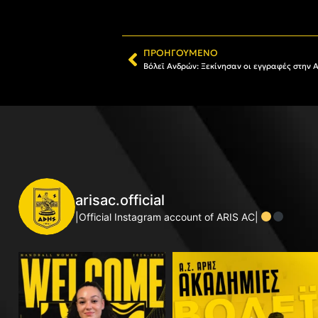
ΠΡΟΗΓΟΎΜΕΝΟ
Βόλεϊ Ανδρών: Ξεκίνησαν οι εγγραφές στην 
arisac.official
|Official Instagram account of ARIS AC|