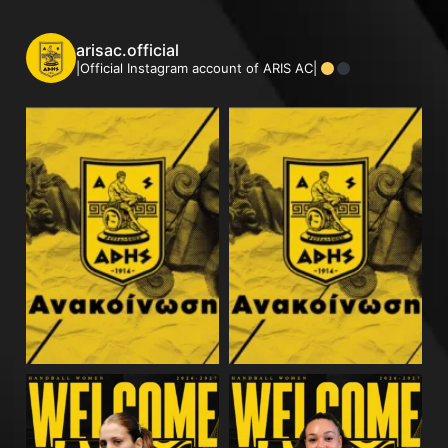
arisac.official
|Official Instagram account of ARIS AC|