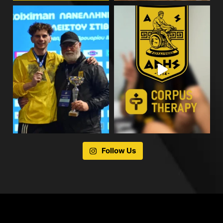
Follow Us