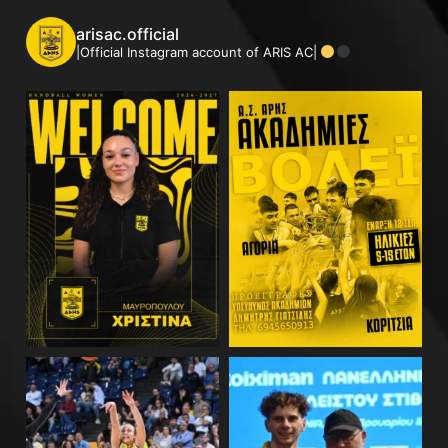
arisac.official
|Official Instagram account of ARIS AC|