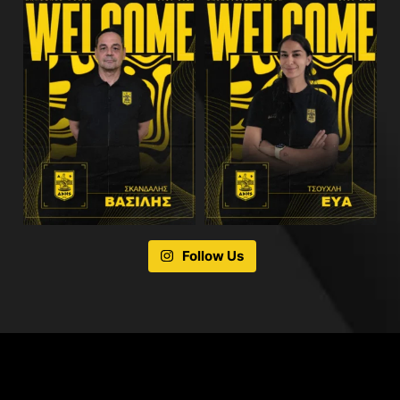
Follow Us