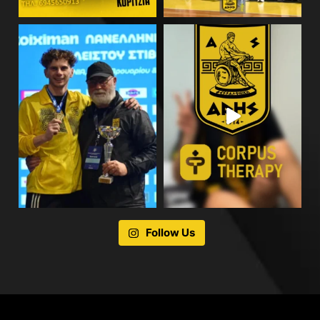
Follow Us