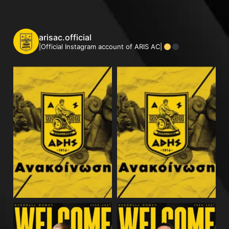
arisac.official
|Official Instagram account of ARIS AC|