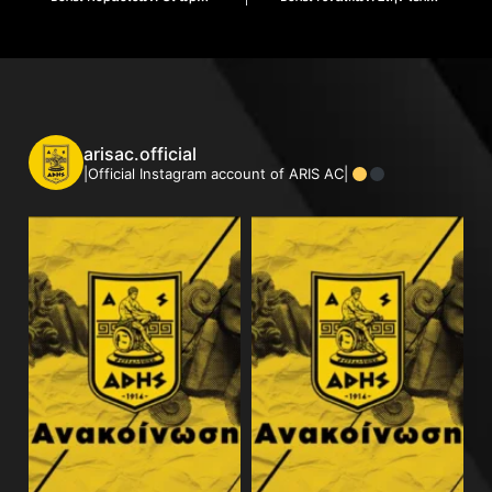
arisac.official
|Official Instagram account of ARIS AC|