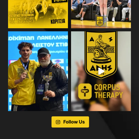
Follow Us