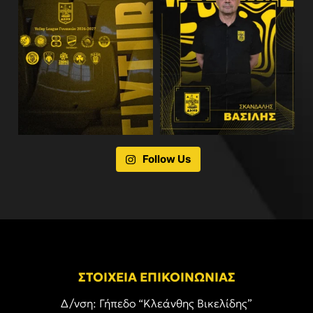
Follow Us
ΣΤΟΙΧΕΙΑ ΕΠΙΚΟΙΝΩΝΙΑΣ
Δ/νση: Γήπεδο “Κλεάνθης Βικελίδης”