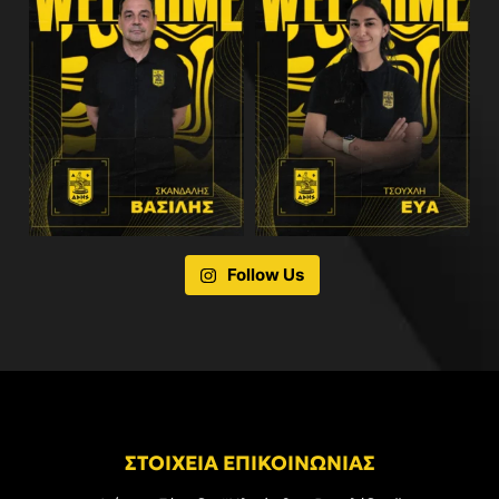
Follow Us
ΣΤΟΙΧΕΙΑ ΕΠΙΚΟΙΝΩΝΙΑΣ