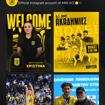
|Official Instagram account of ARIS AC|