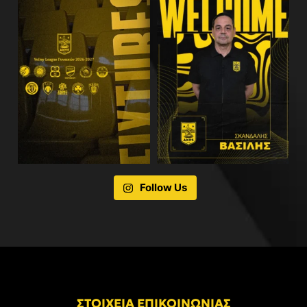
Follow Us
ΣΤΟΙΧΕΙΑ ΕΠΙΚΟΙΝΩΝΙΑΣ